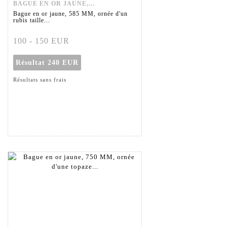
BAGUE EN OR JAUNE,...
Bague en or jaune, 585 MM, ornée d'un
rubis taille...
100 - 150 EUR
Résultat
240 EUR
Résultats sans frais