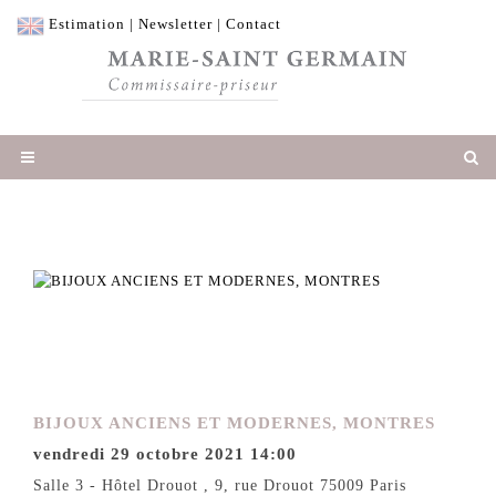
Estimation
|
Newsletter
|
Contact
BIJOUX ANCIENS ET MODERNES, MONTRES
vendredi 29 octobre 2021 14:00
Salle 3 - Hôtel Drouot , 9, rue Drouot 75009 Paris