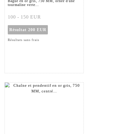
Bague en or gris, 750 MM, ornée d'une
tourmaline verte...
100 - 150 EUR
Résultat
200 EUR
Résultats sans frais