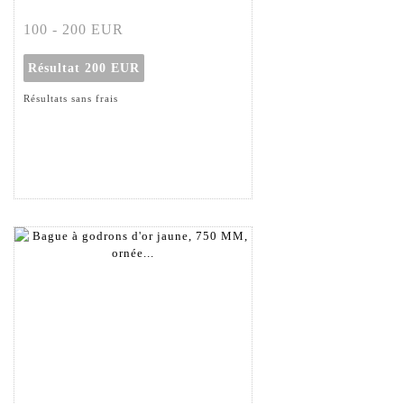
100 - 200 EUR
Résultat
200 EUR
Résultats sans frais