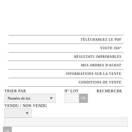
TÉLÉCHARGEZ LE PDF
VISITE 360°
RÉSULTATS IMPRIMABLES
MES ORDRES D'ACHAT
INFORMATIONS SUR LA VENTE
CONDITIONS DE VENTE
TRIER PAR
N° LOT
RECHERCHE
OK
VENDU / NON VENDU