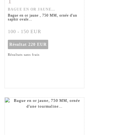
1
BAGUE EN OR JAUNE...
Bague en or jaune , 750 MM, ornée d'un
saphir ovale...
100 - 150 EUR
Résultat
220 EUR
Résultats sans frais