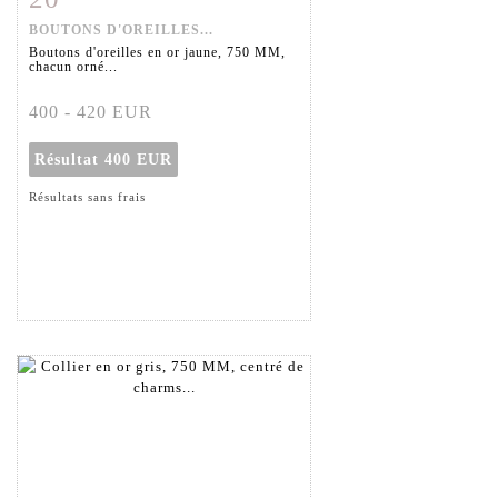
BOUTONS D'OREILLES...
Boutons d'oreilles en or jaune, 750 MM,
chacun orné...
400 - 420 EUR
Résultat
400 EUR
Résultats sans frais