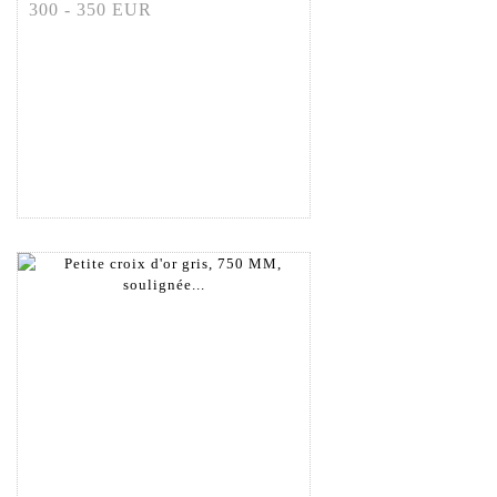
300 - 350 EUR