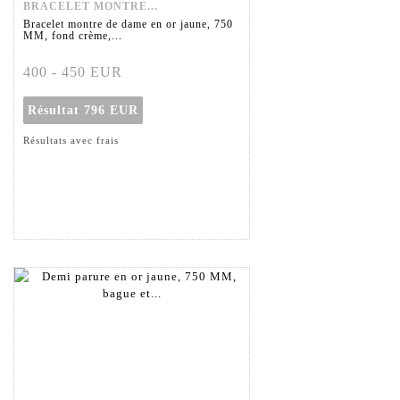
BRACELET MONTRE...
Bracelet montre de dame en or jaune, 750
MM, fond crème,...
400 - 450 EUR
Résultat
796 EUR
Résultats avec frais