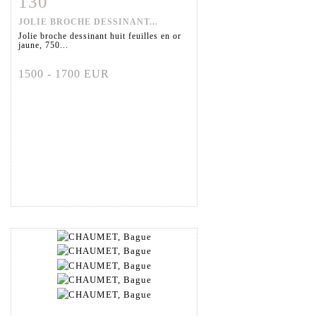
130
JOLIE BROCHE DESSINANT...
Jolie broche dessinant huit feuilles en or
jaune, 750...
1500 - 1700 EUR