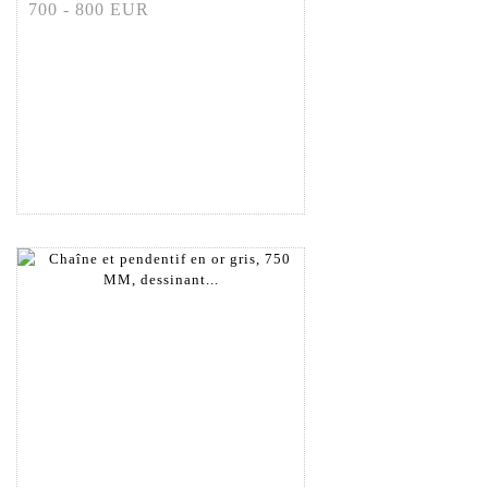
700 - 800 EUR