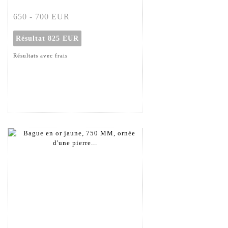
650 - 700 EUR
Résultat
825 EUR
Résultats avec frais