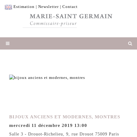
Estimation
|
Newsletter
|
Contact
BIJOUX ANCIENS ET MODERNES, MONTRES
mercredi 11 décembre 2019 13:00
Salle 3 - Drouot-Richelieu, 9, rue Drouot 75009 Paris