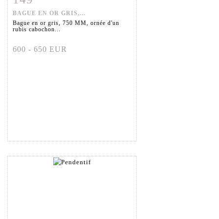
BAGUE EN OR GRIS,...
Bague en or gris, 750 MM, ornée d'un
rubis cabochon...
600 - 650 EUR