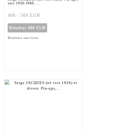
vers 1950-1960....
400 - 500 EUR
Résultat
400 EUR
Résultats sans frais