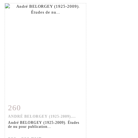
260
Fiche détaillée
Zoom
ANDRÉ BELORGEY (1925-2009)....
André BELORGEY (1925-2009). Études
de nu pour publication...