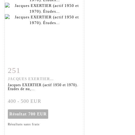
251
Fiche détaillée
Zoom
JACQUES EXERTIER...
Jacques EXERTIER (actif 1950 et 1970).
Études de nu,...
400 - 500 EUR
Résultat
700 EUR
Résultats sans frais