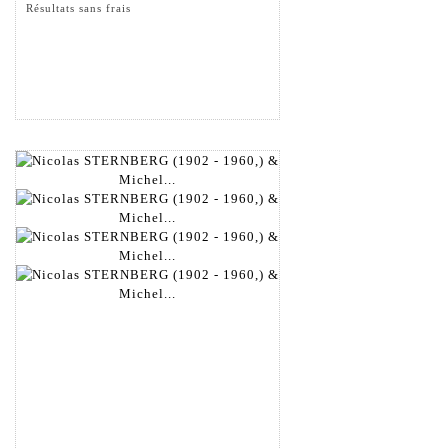
Résultats sans frais