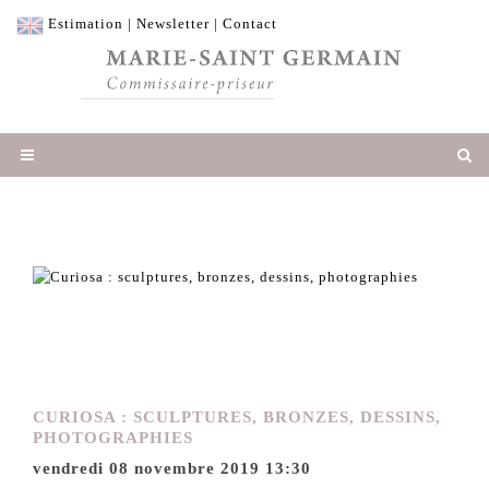
Estimation
|
Newsletter
|
Contact
CURIOSA : SCULPTURES, BRONZES, DESSINS,
PHOTOGRAPHIES
vendredi 08 novembre 2019 13:30