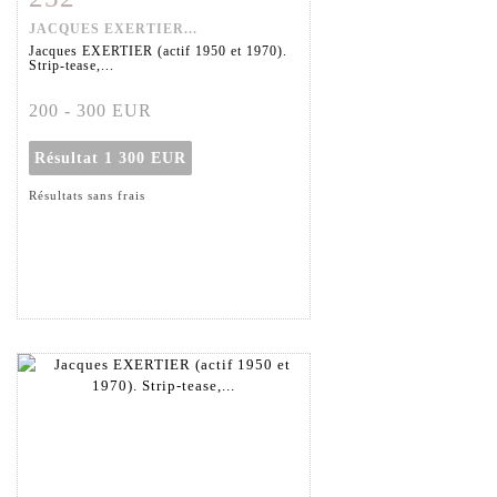
JACQUES EXERTIER...
Jacques EXERTIER (actif 1950 et 1970).
Strip-tease,...
200 - 300 EUR
Résultat
1 300 EUR
Résultats sans frais