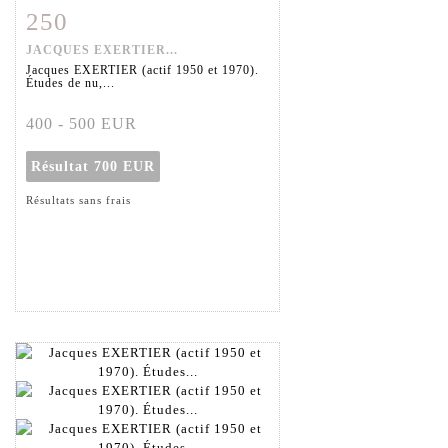
250
Fiche détaillée
Zoom
JACQUES EXERTIER...
Jacques EXERTIER (actif 1950 et 1970).
Études de nu,...
400 - 500 EUR
Résultat
700 EUR
Résultats sans frais