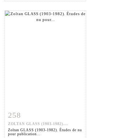
258
Fiche détaillée
Zoom
ZOLTAN GLASS (1903-1982)....
Zoltan GLASS (1903-1982). Études de nu
pour publication...