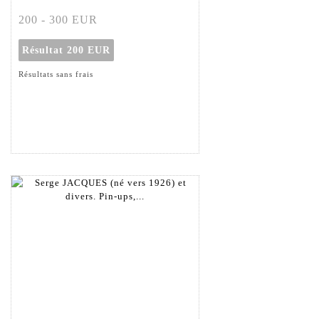
200 - 300 EUR
Résultat
200 EUR
Résultats sans frais