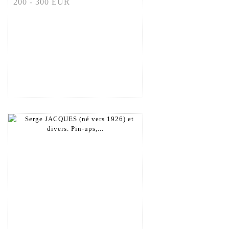
200 - 300 EUR