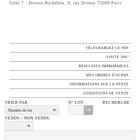
Salle 7 - Drouot-Richelieu, 9, rue Drouot 75009 Paris
TÉLÉCHARGEZ LE PDF
VISITE 360°
RÉSULTATS IMPRIMABLES
MES ORDRES D'ACHAT
INFORMATIONS SUR LA VENTE
CONDITIONS DE VENTE
TRIER PAR
N° LOT
RECHERCHE
OK
VENDU / NON VENDU