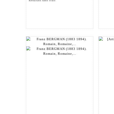
Résultats sans frais