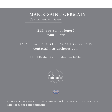
253, rue Saint-Honoré
75001 Paris
Tel : 06.62.17.50.41 - Fax : 01.42.33.17.19
contact@msg-encheres.com
CGU
|
Confidentialité
|
Mentions légales
© Marie-Saint Germain - Tous droits réservés - Agrément OVV 102-2017
Site conçu par notre partenaire