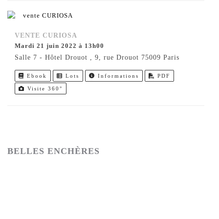
VENTE CURIOSA
mardi 21 juin 2022 à 13h00
Salle 7 - Hôtel Drouot , 9, rue Drouot 75009 Paris
Ebook
Lots
Informations
PDF
Visite 360°
BELLES ENCHÈRES