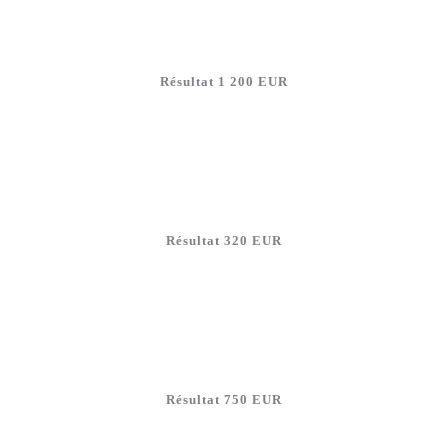
Résultat 1 200 EUR
Résultat 320 EUR
Résultat 750 EUR