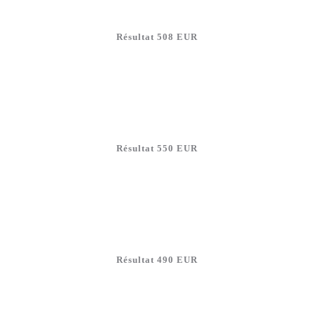
Résultat 508 EUR
Résultat 550 EUR
Résultat 490 EUR