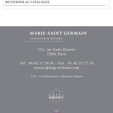
RETOURNER AU CATALOGUE
253, rue Saint-Honoré
75001 Paris
Tel : 06.62.17.50.41 - Fax : 01.42.33.17.19
contact@msg-encheres.com
CGU
|
Confidentialité
|
Mentions légales