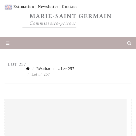
Estimation
|
Newsletter
|
Contact
- LOT 257
Résultat
- Lot 257
Lot n° 257