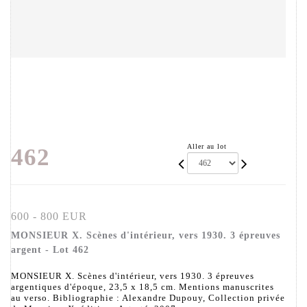
Aller au lot
462
600 - 800 EUR
MONSIEUR X. Scènes d'intérieur, vers 1930. 3 épreuves
argent - Lot 462
MONSIEUR X. Scènes d'intérieur, vers 1930. 3 épreuves
argentiques d'époque, 23,5 x 18,5 cm. Mentions manuscrites
au verso. Bibliographie : Alexandre Dupouy, Collection privée