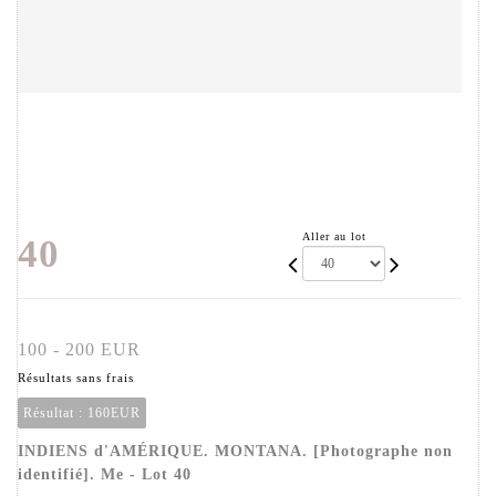
Aller au lot
40
100 - 200 EUR
Résultats sans frais
Résultat :
160EUR
INDIENS d'AMÉRIQUE. MONTANA. [Photographe non
identifié]. Me - Lot 40