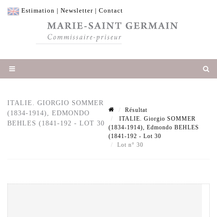
Estimation
|
Newsletter
|
Contact
ITALIE. GIORGIO SOMMER
Résultat
(1834-1914), EDMONDO
ITALIE. Giorgio SOMMER
BEHLES (1841-192 - LOT 30
(1834-1914), Edmondo BEHLES
(1841-192 - Lot 30
Lot n° 30