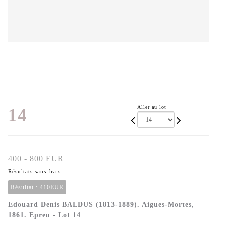
Aller au lot
14
400 - 800 EUR
Résultats sans frais
Résultat :
410EUR
Edouard Denis BALDUS (1813-1889). Aigues-Mortes,
1861. Epreu - Lot 14