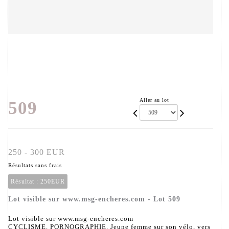
Aller au lot
509
250 - 300 EUR
Résultats sans frais
Résultat :
250EUR
Lot visible sur www.msg-encheres.com - Lot 509
Lot visible sur www.msg-encheres.com
CYCLISME. PORNOGRAPHIE. Jeune femme sur son vélo, vers