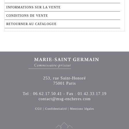
INFORMATIONS SUR LA VENTE
CONDITIONS DE VENTE
RETOURNER AU CATALOGUE
253, rue Saint-Honoré
75001 Paris
Tel : 06.62.17.50.41 - Fax : 01.42.33.17.19
contact@msg-encheres.com
CGU
|
Confidentialité
|
Mentions légales