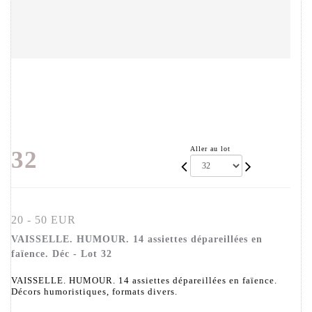
Aller au lot
32
20 - 50 EUR
VAISSELLE. HUMOUR. 14 assiettes dépareillées en
faïence. Déc - Lot 32
VAISSELLE. HUMOUR. 14 assiettes dépareillées en faïence.
Décors humoristiques, formats divers.