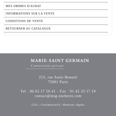
MES ORDRES D'ACHAT
INFORMATIONS SUR LA VENTE
CONDITIONS DE VENTE
RETOURNER AU CATALOGUE
253, rue Saint-Honoré
75001 Paris
Tel : 06.62.17.50.41 - Fax : 01.42.33.17.19
contact@msg-encheres.com
CGU
|
Confidentialité
|
Mentions légales