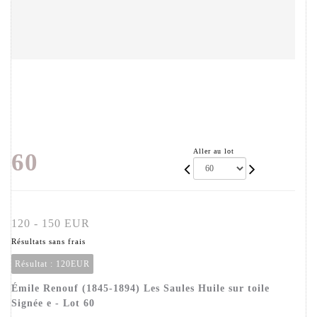
Aller au lot
60
120 - 150 EUR
Résultats sans frais
Résultat :
120EUR
Émile Renouf (1845-1894) Les Saules Huile sur toile
Signée e - Lot 60