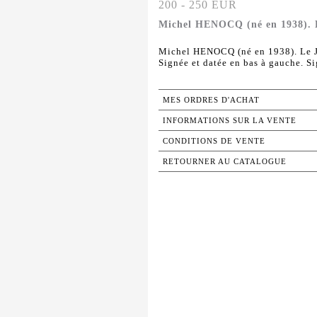
200 - 250 EUR
Michel HENOCQ (né en 1938). Le
Michel HENOCQ (né en 1938). Le Je
Signée et datée en bas à gauche. Sig
MES ORDRES D'ACHAT
INFORMATIONS SUR LA VENTE
CONDITIONS DE VENTE
RETOURNER AU CATALOGUE