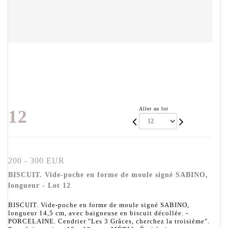
Aller au lot
12
200 - 300 EUR
BISCUIT. Vide-poche en forme de moule signé SABINO,
longueur - Lot 12
BISCUIT. Vide-poche en forme de moule signé SABINO,
longueur 14,5 cm, avec baigneuse en biscuit décollée. -
PORCELAINE. Cendrier "Les 3 Grâces, cherchez la troisième".