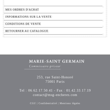
MES ORDRES D'ACHAT
INFORMATIONS SUR LA VENTE
CONDITIONS DE VENTE
RETOURNER AU CATALOGUE
253, rue Saint-Honoré
75001 Paris
Tel : 06.62.17.50.41 - Fax : 01.42.33.17.19
contact@msg-encheres.com
CGU
|
Confidentialité
|
Mentions légales