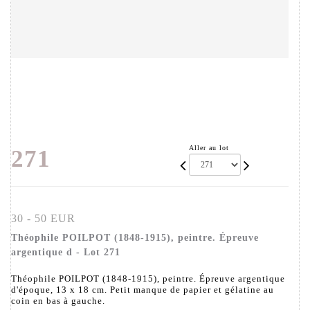
Aller au lot
271
30 - 50 EUR
Théophile POILPOT (1848-1915), peintre. Épreuve
argentique d - Lot 271
Théophile POILPOT (1848-1915), peintre. Épreuve argentique
d'époque, 13 x 18 cm. Petit manque de papier et gélatine au
coin en bas à gauche.