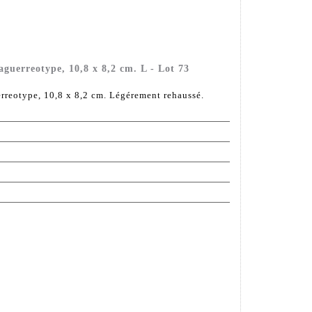
guerreotype, 10,8 x 8,2 cm. L - Lot 73
rreotype, 10,8 x 8,2 cm. Légérement rehaussé.