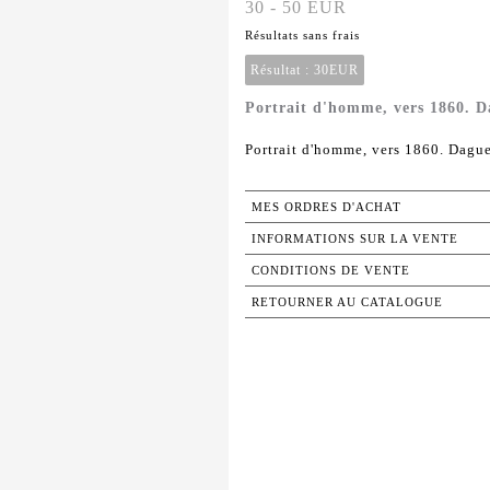
30 - 50 EUR
Résultats sans frais
Résultat :
30EUR
Portrait d'homme, vers 1860. Da
Portrait d'homme, vers 1860. Dague
MES ORDRES D'ACHAT
INFORMATIONS SUR LA VENTE
CONDITIONS DE VENTE
RETOURNER AU CATALOGUE