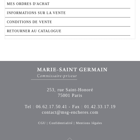
MES ORDRES D'ACHAT
INFORMATIONS SUR LA VENTE
CONDITIONS DE VENTE
RETOURNER AU CATALOGUE
253, rue Saint-Honoré
75001 Paris
Tel : 06.62.17.50.41 - Fax : 01.42.33.17.19
contact@msg-encheres.com
CGU
|
Confidentialité
|
Mentions légales