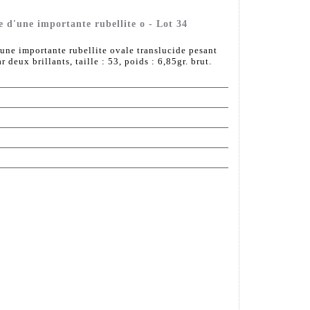
 d'une importante rubellite o - Lot 34
une importante rubellite ovale translucide pesant
 deux brillants, taille : 53, poids : 6,85gr. brut.