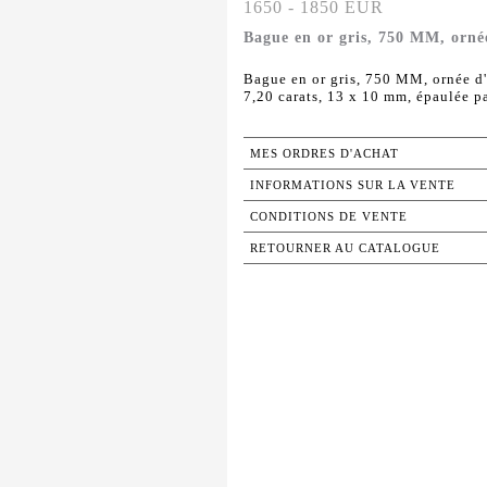
1650 - 1850 EUR
Bague en or gris, 750 MM, ornée
Bague en or gris, 750 MM, ornée d'
7,20 carats, 13 x 10 mm, épaulée par
MES ORDRES D'ACHAT
INFORMATIONS SUR LA VENTE
CONDITIONS DE VENTE
RETOURNER AU CATALOGUE