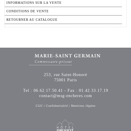
INFORMATIONS SUR LA VENTE
CONDITIONS DE VENTE
RETOURNER AU CATALOGUE
253, rue Saint-Honoré
75001 Paris
Tel : 06.62.17.50.41 - Fax : 01.42.33.17.19
contact@msg-encheres.com
CGU
|
Confidentialité
|
Mentions légales