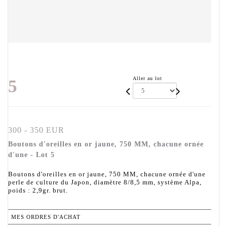
Aller au lot
5
300 - 350 EUR
Boutons d'oreilles en or jaune, 750 MM, chacune ornée
d'une - Lot 5
Boutons d'oreilles en or jaune, 750 MM, chacune ornée d'une
perle de culture du Japon, diamètre 8/8,5 mm, système Alpa,
poids : 2,9gr. brut.
MES ORDRES D'ACHAT