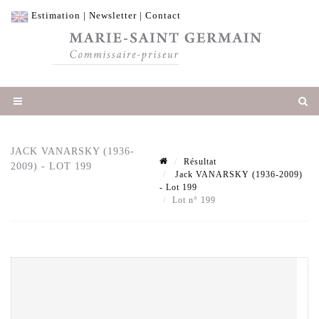
Estimation
|
Newsletter
|
Contact
JACK VANARSKY (1936-
Résultat
2009) - LOT 199
Jack VANARSKY (1936-2009)
- Lot 199
Lot n° 199