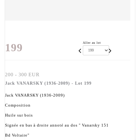
Aller au lot
199
200 - 300 EUR
Jack VANARSKY (1936-2009) - Lot 199
Jack VANARSKY (1936-2009)
Composition
Huile sur bois
Signée en bas à droite annoté au dos " Vanarsky 151
Bd Voltaire"