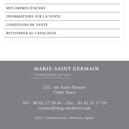
MES ORDRES D'ACHAT
INFORMATIONS SUR LA VENTE
CONDITIONS DE VENTE
RETOURNER AU CATALOGUE
253, rue Saint-Honoré
75001 Paris
Tel : 06.62.17.50.41 - Fax : 01.42.33.17.19
contact@msg-encheres.com
CGU
|
Confidentialité
|
Mentions légales