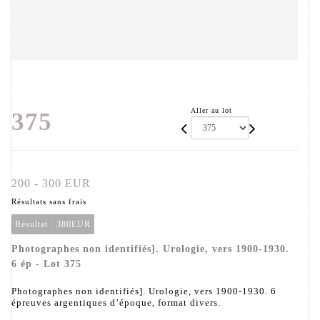
Aller au lot
375
200 - 300 EUR
Résultats sans frais
Résultat :
380EUR
Photographes non identifiés]. Urologie, vers 1900-1930.
6 ép - Lot 375
Photographes non identifiés]. Urologie, vers 1900-1930. 6
épreuves argentiques d’époque, format divers.