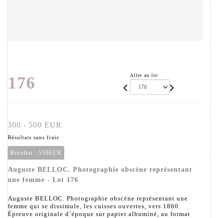
Aller au lot
176
300 - 500 EUR
Résultats sans frais
Résultat :
550EUR
Auguste BELLOC. Photographie obscène représentant
une femme - Lot 176
Auguste BELLOC. Photographie obscène représentant une
femme qui se dissimule, les cuisses ouvertes, vers 1860.
Épreuve originale d’époque sur papier albuminé, au format