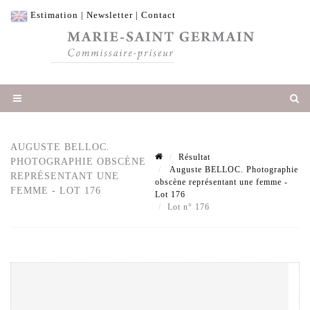
Estimation
|
Newsletter
|
Contact
AUGUSTE BELLOC.
Résultat
PHOTOGRAPHIE OBSCÈNE
Auguste BELLOC. Photographie
REPRÉSENTANT UNE
obscène représentant une femme -
FEMME - LOT 176
Lot 176
Lot n° 176