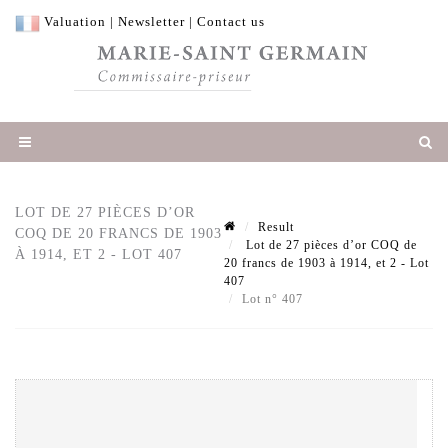
Valuation
|
Newsletter
|
Contact us
LOT DE 27 PIÈCES D’OR
Result
COQ DE 20 FRANCS DE 1903
Lot de 27 pièces d’or COQ de
À 1914, ET 2 - LOT 407
20 francs de 1903 à 1914, et 2 - Lot
407
Lot n° 407