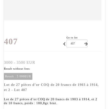
Go to lot
407
3000 - 3500 EUR
Result without fees
Result :
5 000EUR
Lot de 27 pièces d’or COQ de 20 francs de 1903 à 1914,
et 2 - Lot 407
Lot de 27 pièces d’or COQ de 20 francs de 1903 à 1914, et 2
de 10 francs, poids : 180,8gr. brut.