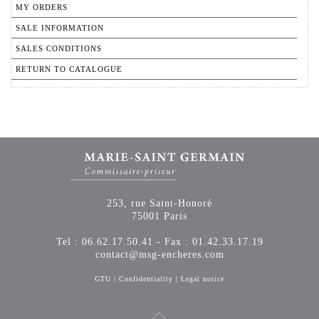
MY ORDERS
SALE INFORMATION
SALES CONDITIONS
RETURN TO CATALOGUE
253, rue Saint-Honoré
75001 Paris
Tel : 06.62.17.50.41 - Fax : 01.42.33.17.19
contact@msg-encheres.com
GTU
|
Confidentiality
|
Legal notice