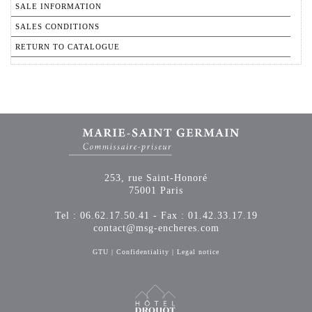
SALE INFORMATION
SALES CONDITIONS
RETURN TO CATALOGUE
253, rue Saint-Honoré
75001 Paris
Tel : 06.62.17.50.41 - Fax : 01.42.33.17.19
contact@msg-encheres.com
GTU
|
Confidentiality
|
Legal notice