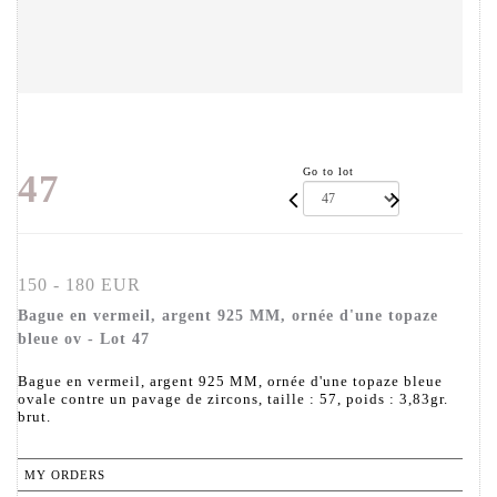
Go to lot
47
150 - 180 EUR
Bague en vermeil, argent 925 MM, ornée d'une topaze
bleue ov - Lot 47
Bague en vermeil, argent 925 MM, ornée d'une topaze bleue
ovale contre un pavage de zircons, taille : 57, poids : 3,83gr.
brut.
MY ORDERS