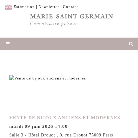
Estimation
|
Newsletter
|
Contact
VENTE DE BIJOUX ANCIENS ET MODERNES
mardi 09 juin 2026 14:00
Salle 3 - Hôtel Drouot , 9, rue Drouot 75009 Paris