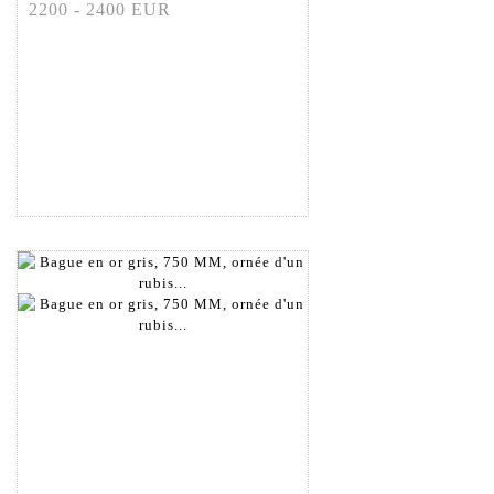
2200 - 2400 EUR