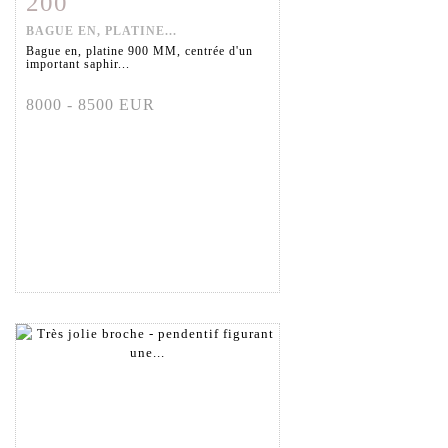
200
BAGUE EN, PLATINE...
Bague en, platine 900 MM, centrée d'un
important saphir...
8000 - 8500 EUR