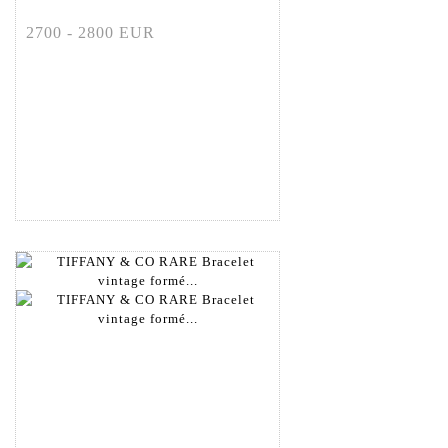
2700 - 2800 EUR