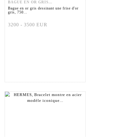
BAGUE EN OR GRIS...
Bague en or gris dessinant une frise d'or
gris, 750...
3200 - 3500 EUR