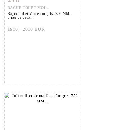
BAGUE TOI ET MOI...
Bague Toi et Moi en or gris, 750 MM,
ornée de deux...
1900 - 2000 EUR