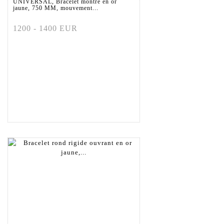
UNIVERSAL, Bracelet montre en or
jaune, 750 MM, mouvement...
1200 - 1400 EUR