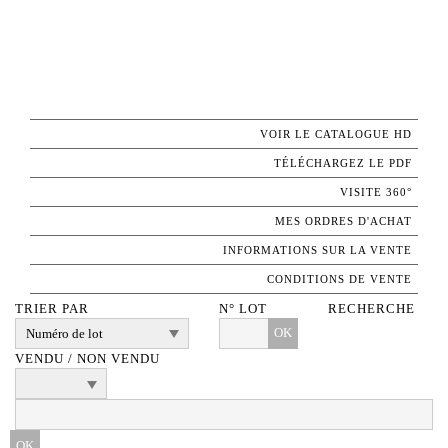
VOIR LE CATALOGUE HD
TÉLÉCHARGEZ LE PDF
VISITE 360°
MES ORDRES D'ACHAT
INFORMATIONS SUR LA VENTE
CONDITIONS DE VENTE
TRIER PAR
N° LOT
RECHERCHE
OK
VENDU / NON VENDU