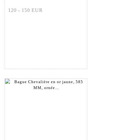
120 - 150 EUR