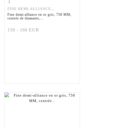
1
FINE DEMI-ALLIANCE...
Fine demi-alliance en or gris, 750 MM,
centrée de diamants,...
150 - 160 EUR