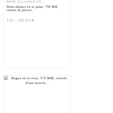
DEMI-ALLIANCE EN...
Demi-alliance en or jaune, 750 MM,
centrée de pierres...
120 - 140 EUR