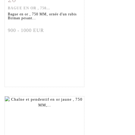
BAGUE EN OR , 750...
Bague en or , 750 MM, ornée d'un rubis
Birman pesant...
900 - 1000 EUR