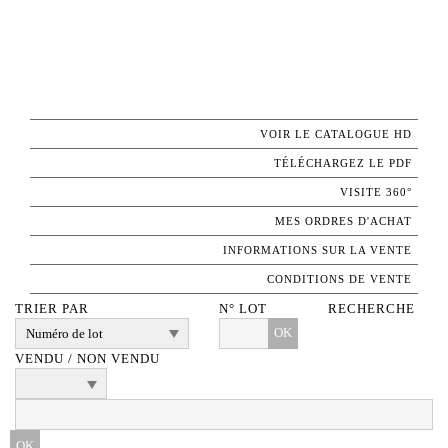
VOIR LE CATALOGUE HD
TÉLÉCHARGEZ LE PDF
VISITE 360°
MES ORDRES D'ACHAT
INFORMATIONS SUR LA VENTE
CONDITIONS DE VENTE
TRIER PAR
N° LOT
RECHERCHE
OK
VENDU / NON VENDU