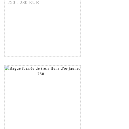
250 - 280 EUR