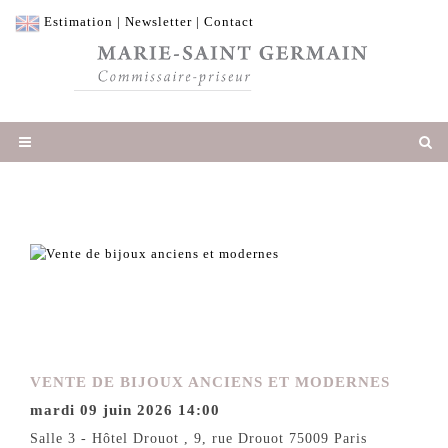
Estimation
|
Newsletter
|
Contact
VENTE DE BIJOUX ANCIENS ET MODERNES
mardi 09 juin 2026 14:00
Salle 3 - Hôtel Drouot , 9, rue Drouot 75009 Paris