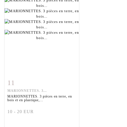
11
Fiche détaillée
Zoom
MARIONNETTES. 3...
MARIONNETTES. 3 pièces en terre, en
bois et en plastique,...
10 - 20 EUR