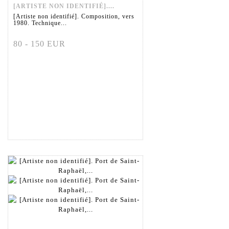
[ARTISTE NON IDENTIFIÉ]....
[Artiste non identifié]. Composition, vers
1980. Technique...
80 - 150 EUR