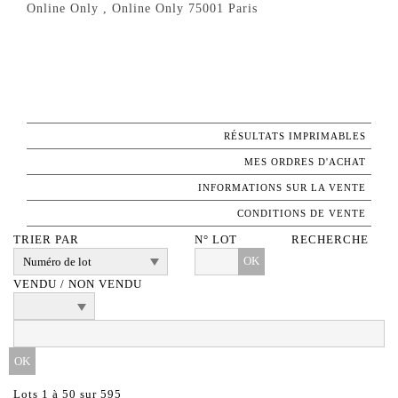
Online Only , Online Only 75001 Paris
RÉSULTATS IMPRIMABLES
MES ORDRES D'ACHAT
INFORMATIONS SUR LA VENTE
CONDITIONS DE VENTE
TRIER PAR
N° LOT
RECHERCHE
OK
VENDU / NON VENDU
Lots 1 à 50 sur 595