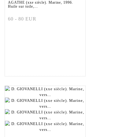
AGATHE (xxe siècle). Marine, 1996.
Huile sur toile,...
60 - 80 EUR