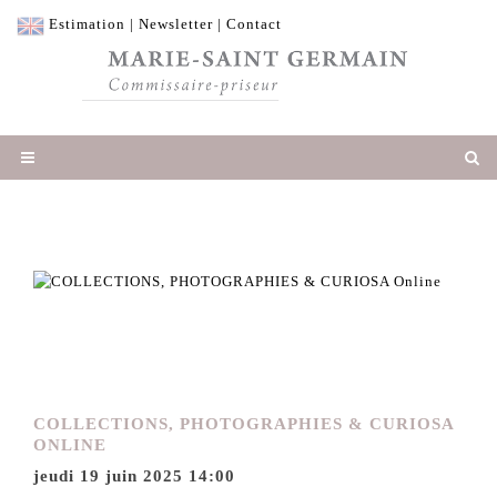
Estimation
|
Newsletter
|
Contact
COLLECTIONS, PHOTOGRAPHIES & CURIOSA
ONLINE
jeudi 19 juin 2025 14:00