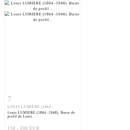
7
Fiche détaillée
Zoom
LOUIS LUMIERE (1864...
Louis LUMIERE (1864 -1948). Buste de
profil de Louis...
150 - 200 EUR