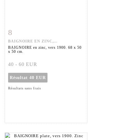
8
Fiche détaillée
Zoom
BAIGNOIRE EN ZINC,...
BAIGNOIRE en zinc, vers 1900. 68 x 50
x 50 cm.
40 - 60 EUR
Résultat
40 EUR
Résultats sans frais