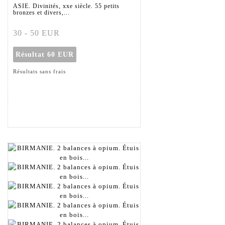
ASIE. Divinités, xxe siècle. 55 petits
bronzes et divers,...
30 - 50 EUR
Résultat
60 EUR
Résultats sans frais