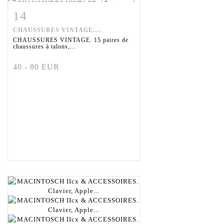
14
Fiche détaillée
Zoom
CHAUSSURES VINTAGE....
CHAUSSURES VINTAGE. 15 paires de
chaussures à talons,...
40 - 80 EUR