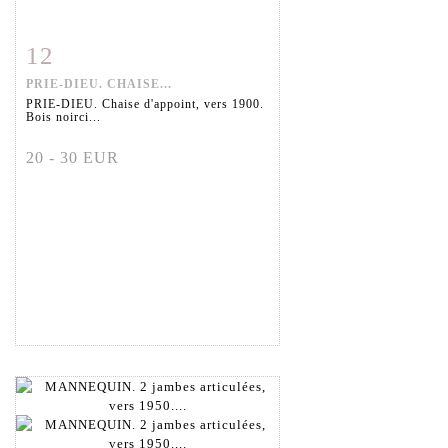
12
Fiche détaillée
Zoom
PRIE-DIEU. CHAISE...
PRIE-DIEU. Chaise d'appoint, vers 1900.
Bois noirci...
20 - 30 EUR