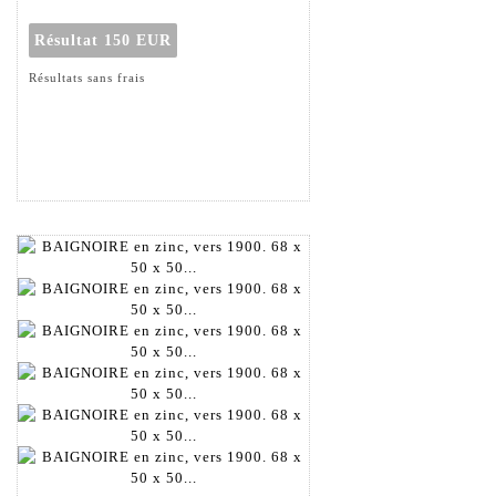
Résultat
150 EUR
Résultats sans frais