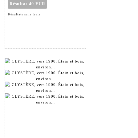
Résultat
40 EUR
Résultats sans frais