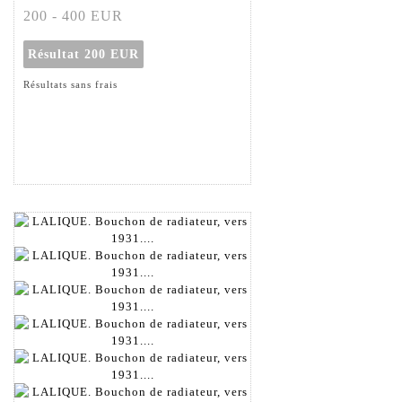
200 - 400 EUR
Résultat
200 EUR
Résultats sans frais