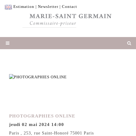
Estimation
|
Newsletter
|
Contact
PHOTOGRAPHIES ONLINE
jeudi 02 mai 2024 14:00
Paris , 253, rue Saint-Honoré 75001 Paris