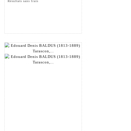
Résultats sans frais