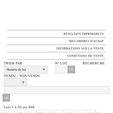
RÉSULTATS IMPRIMABLES
MES ORDRES D'ACHAT
INFORMATIONS SUR LA VENTE
CONDITIONS DE VENTE
TRIER PAR
N° LOT
RECHERCHE
OK
VENDU / NON VENDU
Lots 1 à 50 sur 600