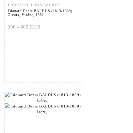
EDOUARD DENIS BALDUS...
Edouard Denis BALDUS (1813-1889).
Givors, Viaduc, 1861....
300 - 600 EUR