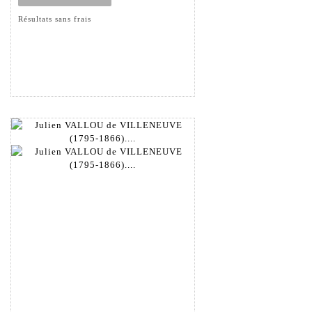
Résultats sans frais