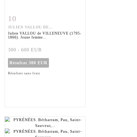
10
Fiche détaillée
Zoom
JULIEN VALLOU DE...
Julien VALLOU de VILLENEUVE (1795-
1866). Jeune femme...
300 - 600 EUR
Résultat
300 EUR
Résultats sans frais