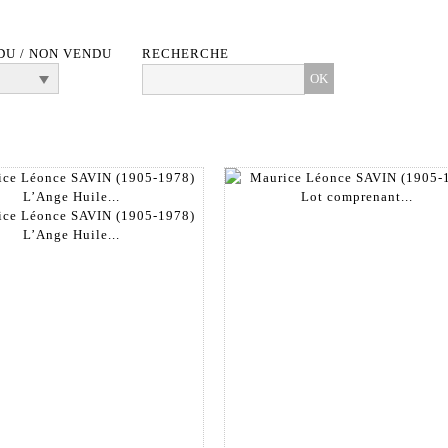
DU / NON VENDU
RECHERCHE